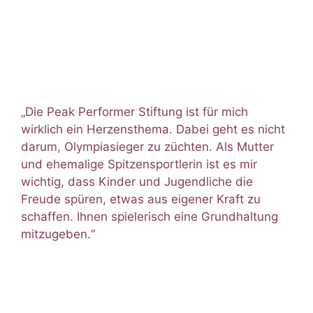
„Die Peak Performer Stiftung ist für mich
wirklich ein Herzensthema. Dabei geht es nicht
darum, Olympiasieger zu züchten. Als Mutter
und ehemalige Spitzensportlerin ist es mir
wichtig, dass Kinder und Jugendliche die
Freude spüren, etwas aus eigener Kraft zu
schaffen. Ihnen spielerisch eine Grundhaltung
mitzugeben.“